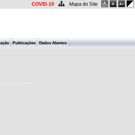
COVID-19
Mapa do Site
mação
Publicações
Dados Abertos